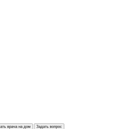
ать врача на дом
Задать вопрос