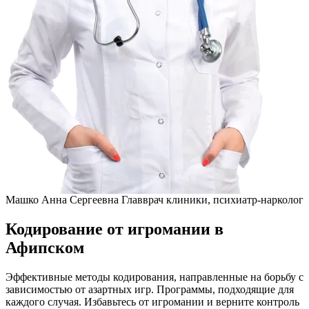
Машко Анна Сергеевна
Главврач клиники, психиатр-нарколог
Кодирование от игромании в
Афипском
Эффективные методы кодирования, направленные на борьбу с
зависимостью от азартных игр. Программы, подходящие для
каждого случая. Избавьтесь от игромании и верните контроль