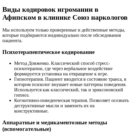
Виды кодировок игромании в
Афипском в клинике Союз наркологов
Мы используем только проверенные и действенные методы,
которые подбираются индивидуально после обследования
пациента.
Психотерапевтическое кодирование
Метод Довженко. Классический способ стресс-
психотерапии, где через вербальное воздействие
формируется установка на отвращение к игре.
Гипнотерапия. Пациент вводится в состояние транса, в
котором психолог внушает новые паттерны поведения.
Используется как классический, так и эриксоновский
гипноз.
Когнитивно-поведенческая терапия. Позволяет осознать
деструктивные мысли и заменить их на
конструктивные.
Аппаратные и медикаментозные методы
(вспомогательные)