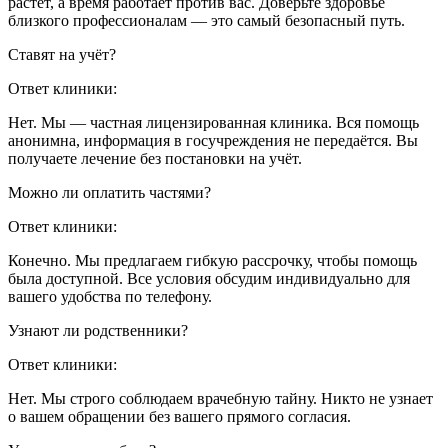
растёт, а время работает против вас. Доверьте здоровье
близкого профессионалам — это самый безопасный путь.
Ставят на учёт?
Ответ клиники:
Нет. Мы — частная лицензированная клиника. Вся помощь
анонимна, информация в госучреждения не передаётся. Вы
получаете лечение без постановки на учёт.
Можно ли оплатить частями?
Ответ клиники:
Конечно. Мы предлагаем гибкую рассрочку, чтобы помощь
была доступной. Все условия обсудим индивидуально для
вашего удобства по телефону.
Узнают ли родственники?
Ответ клиники:
Нет. Мы строго соблюдаем врачебную тайну. Никто не узнает
о вашем обращении без вашего прямого согласия.