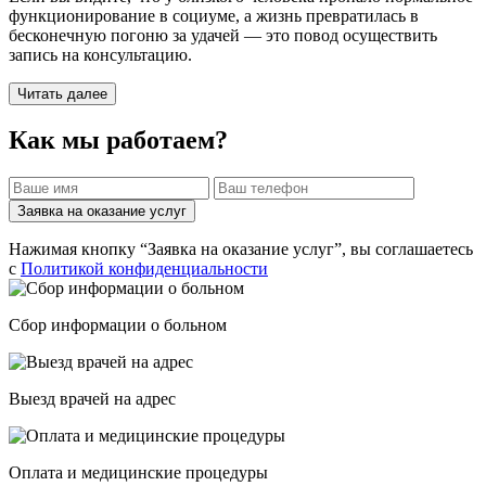
функционирование в социуме, а жизнь превратилась в
бесконечную погоню за удачей — это повод осуществить
запись на консультацию.
Читать далее
Как мы работаем?
Заявка на оказание услуг
Нажимая кнопку “Заявка на оказание услуг”, вы соглашаетесь
с
Политикой конфиденциальности
Сбор информации о больном
Выезд врачей на адрес
Оплата и медицинские процедуры