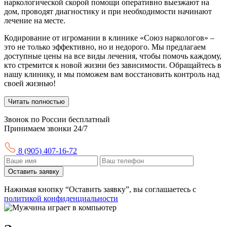
наркологической скорой помощи оперативно выезжают на
дом, проводят диагностику и при необходимости начинают
лечение на месте.
Кодирование от игромании в клинике «Союз наркологов» –
это не только эффективно, но и недорого. Мы предлагаем
доступные цены на все виды лечения, чтобы помочь каждому,
кто стремится к новой жизни без зависимости. Обращайтесь в
нашу клинику, и мы поможем вам восстановить контроль над
своей жизнью!
Читать полностью
Звонок по России бесплатный
Принимаем звонки 24/7
8 (905) 407-16-72
Оставить заявку
Нажимая кнопку “Оставить заявку”, вы соглашаетесь с
политикой конфиденциальности