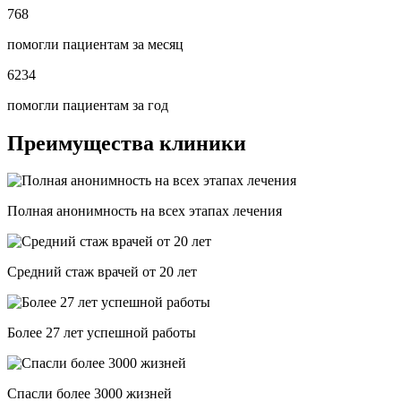
768
помогли пациентам за месяц
6234
помогли пациентам за год
Преимущества клиники
Полная анонимность на всех этапах лечения
Средний стаж врачей от 20 лет
Более 27 лет успешной работы
Спасли более 3000 жизней