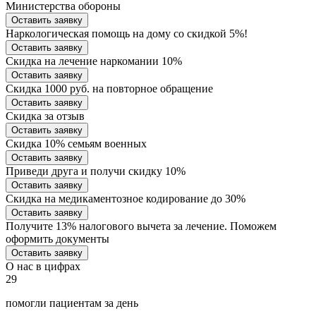
Министерства обороны
Оставить заявку
Наркологическая помощь на дому со скидкой 5%!
Оставить заявку
Скидка на лечение наркомании 10%
Оставить заявку
Скидка 1000 руб. на повторное обращение
Оставить заявку
Скидка за отзыв
Оставить заявку
Скидка 10% семьям военных
Оставить заявку
Приведи друга и получи скидку 10%
Оставить заявку
Скидка на медикаментозное кодирование до 30%
Оставить заявку
Получите 13% налогового вычета за лечение. Поможем
оформить документы
Оставить заявку
О нас в цифрах
29
помогли пациентам за день