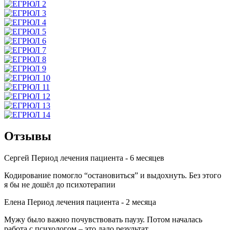
Отзывы
Сергей
Период лечения пациента -
6 месяцев
Кодирование помогло “остановиться” и выдохнуть. Без этого
я бы не дошёл до психотерапии
Елена
Период лечения пациента -
2 месяца
Мужу было важно почувствовать паузу. Потом началась
работа с психологом – это дало результат