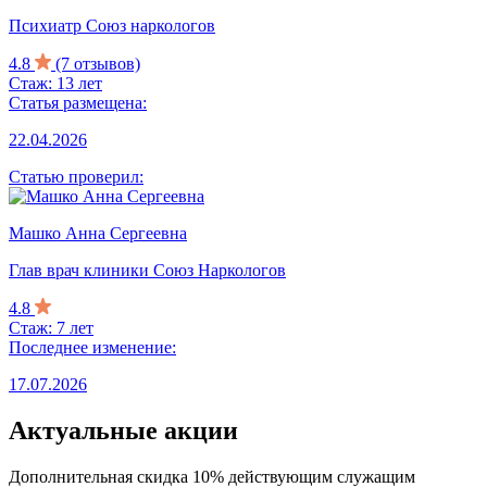
Психиатр Союз наркологов
4.8
(7 отзывов)
Стаж: 13 лет
Статья размещена:
22.04.2026
Статью проверил:
Машко Анна Сергеевна
Глав врач клиники Союз Наркологов
4.8
Стаж: 7 лет
Последнее изменение:
17.07.2026
Актуальные акции
Дополнительная скидка 10% действующим служащим