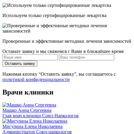
Используем только сертифицированные лекартсва
Проверенные и эффективные методики лечения зависимостей
Оставьте заявку и мы свяжемся с Вами в ближайшее время
Оставить заявку
Нажимая кнопку “Оставить заявку”, вы соглашаетесь с
политикой конфиденциальности
Врачи клиники
Машко Анна Сергеевна
Глав врач клиники Союз Наркологов
Мигулина Елена Николаевна
Администратор Союз наркологов