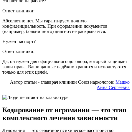
Узнают ли на работе?
Ответ клиники:
Абсолютно нет. Мы гарантируем полную
конфиденциальность. При оформлении документов
(например, больничного) диагноз не раскрывается.
Нужен паспорт?
Ответ клиники:
Да, он нужен для официального договора, который защищает
ваши права. Ваши данные надёжно хранятся и используются
только для этих целей.
Автор статьи - главврач клиники Союз наркологов:
Машко
Анна Сергеевна
Кодирование от игромании — это этап
комплексного лечения зависимости
Лудомания — это серьезное психическое расстройство,