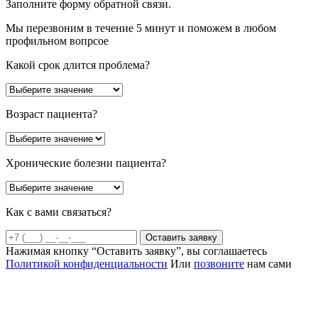
Заполните форму обратной связи.
Мы перезвоним в течение 5 минут и поможем в любом
профильном вопрсое
Какой срок длится проблема?
Возраст пациента?
Хронические болезни пациента?
Как с вами связаться?
Оставить заявку
Нажимая кнопку “Оставить заявку”, вы соглашаетесь
Политикой конфиденциальности
Или
позвоните
нам сами