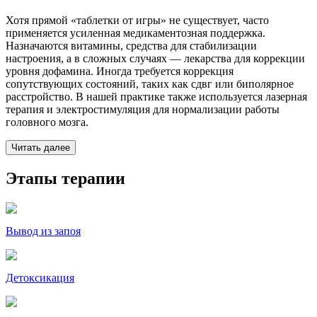
Хотя прямой «таблетки от игры» не существует, часто
применяется усиленная медикаментозная поддержка.
Назначаются витамины, средства для стабилизации
настроения, а в сложных случаях — лекарства для коррекции
уровня дофамина. Иногда требуется коррекция
сопутствующих состояний, таких как сдвг или биполярное
расстройство. В нашей практике также используется лазерная
терапия и электростимуляция для нормализации работы
головного мозга.
Читать далее
Этапы терапии
Вывод из запоя
Детоксикация