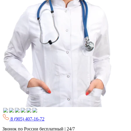
8 (905) 407-16-72
Звонок по России бесплатный | 24/7