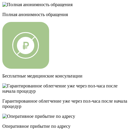
Полная анонимность обращения
Бесплатные медицинские консультации
Гарантированное облегчение уже через пол-часа после начала
процедур
Опеpативное прибытие по адресу