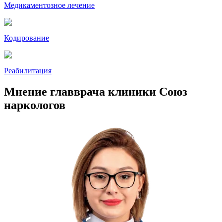
Медикаментозное лечение
Кодирование
Реабилитация
Мнение главврача клиники Союз
наркологов