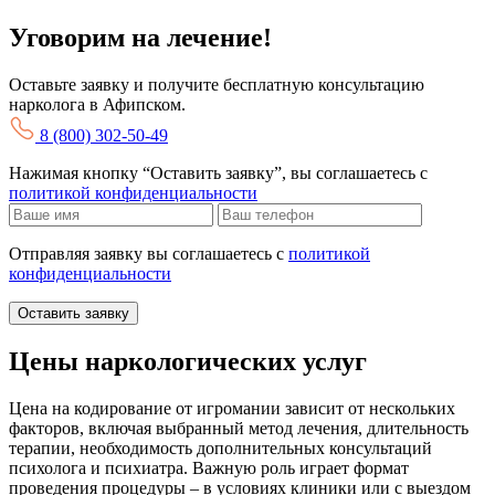
Уговорим на лечение!
Оставьте заявку и получите бесплатную консультацию
нарколога в Афипском.
8 (800) 302-50-49
Нажимая кнопку “Оставить заявку”, вы соглашаетесь с
политикой конфиденциальности
Отправляя заявку вы соглашаетесь с
политикой
конфиденциальности
Оставить заявку
Цены наркологических услуг
Цена на кодирование от игромании зависит от нескольких
факторов, включая выбранный метод лечения, длительность
терапии, необходимость дополнительных консультаций
психолога и психиатра. Важную роль играет формат
проведения процедуры – в условиях клиники или с выездом