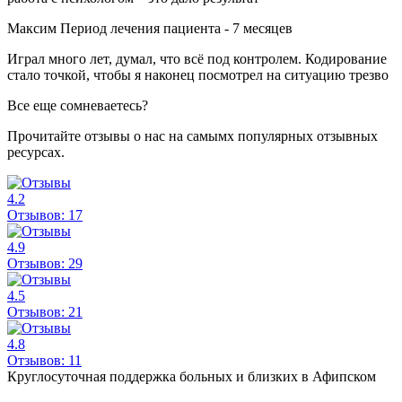
Максим
Период лечения пациента -
7 месяцев
Играл много лет, думал, что всё под контролем. Кодирование
стало точкой, чтобы я наконец посмотрел на ситуацию трезво
Все еще сомневаетесь?
Прочитайте отзывы о нас на самымх популярных отзывных
ресурсах.
4.2
Отзывов:
17
4.9
Отзывов:
29
4.5
Отзывов:
21
4.8
Отзывов:
11
Круглосуточная поддержка больных и близких в Афипском