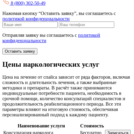
8 (800) 302-50-49
Нажимая кнопку “Оставить заявку”, вы соглашаетесь с
политикой конфиденциальности
Отправляя заявку вы соглашаетесь с
политикой
конфиденциальности
Оставить заявку
Цены наркологических услуг
Цена на лечение от спайса зависит от ряда факторов, включая
сложность и длительность лечения, а также выбранные
методики и препараты. В расчёт также принимаются
индивидуальные потребности пациента, необходимость в
срочной помощи, количество консультаций специалистов и
продолжительность реабилитационного периода. Все эти
параметры влияют на итоговую стоимость, обеспечивая
персонализированный подход к каждому пациенту.
Наименование услуги
Стоимость
Консультация нарколога
Бесплатно
Записаться