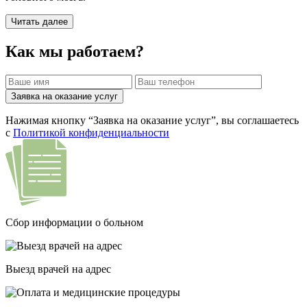
Читать далее
Как мы работаем?
Заявка на оказание услуг
Нажимая кнопку “Заявка на оказание услуг”, вы соглашаетесь
с
Политикой конфиденциальности
Сбор информации о больном
Выезд врачей на адрес