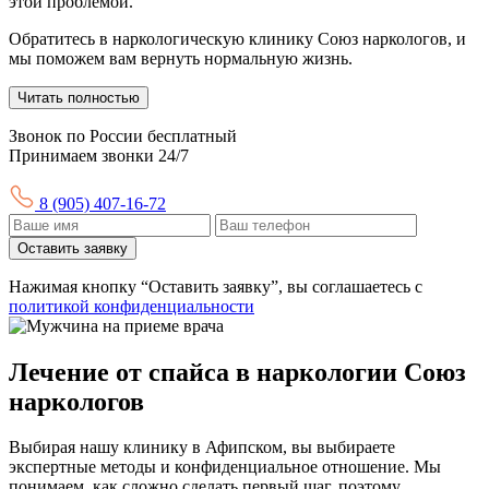
этой проблемой.
Обратитесь в наркологическую клинику Союз наркологов, и
мы поможем вам вернуть нормальную жизнь.
Читать полностью
Звонок по России бесплатный
Принимаем звонки 24/7
8 (905) 407-16-72
Оставить заявку
Нажимая кнопку “Оставить заявку”, вы соглашаетесь с
политикой конфиденциальности
Лечение от спайса в наркологии Союз
наркологов
Выбирая нашу клинику в Афипском, вы выбираете
экспертные методы и конфиденциальное отношение. Мы
понимаем, как сложно сделать первый шаг, поэтому