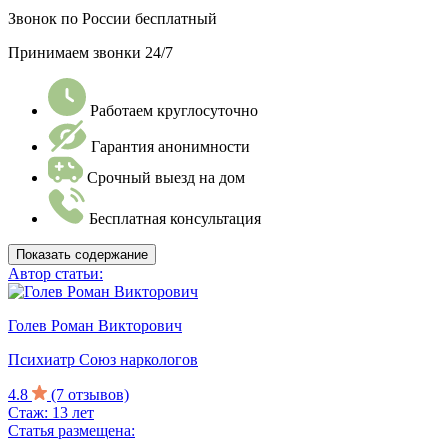
Звонок по России бесплатный
Принимаем звонки 24/7
Работаем круглосуточно
Гарантия анонимности
Срочный выезд на дом
Бесплатная консультация
Показать содержание
Автор статьи:
Голев Роман Викторович
Психиатр Союз наркологов
4.8
(7 отзывов)
Стаж: 13 лет
Статья размещена: