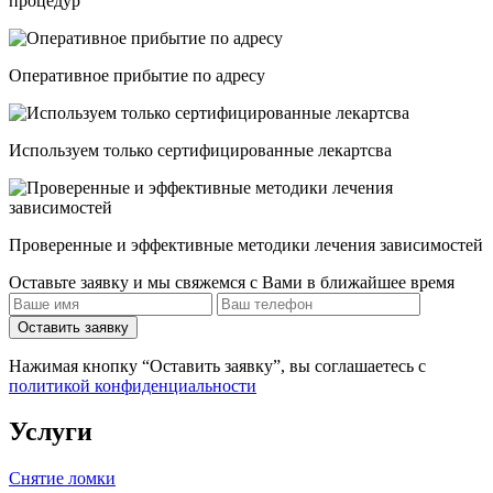
процедур
Опеpативное прибытие по адресу
Используем только сертифицированные лекартсва
Проверенные и эффективные методики лечения зависимостей
Оставьте заявку и мы свяжемся с Вами в ближайшее время
Оставить заявку
Нажимая кнопку “Оставить заявку”, вы соглашаетесь с
политикой конфиденциальности
Услуги
Снятие ломки