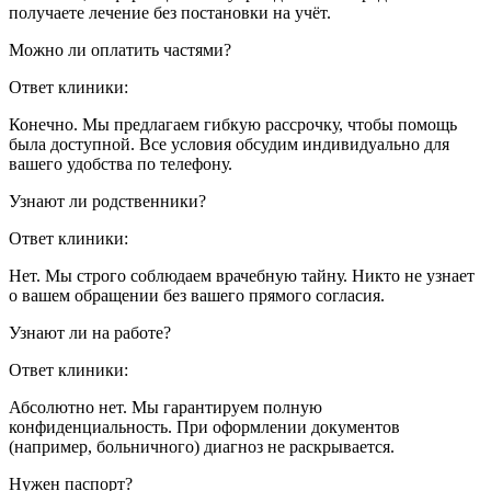
получаете лечение без постановки на учёт.
Можно ли оплатить частями?
Ответ клиники:
Конечно. Мы предлагаем гибкую рассрочку, чтобы помощь
была доступной. Все условия обсудим индивидуально для
вашего удобства по телефону.
Узнают ли родственники?
Ответ клиники:
Нет. Мы строго соблюдаем врачебную тайну. Никто не узнает
о вашем обращении без вашего прямого согласия.
Узнают ли на работе?
Ответ клиники:
Абсолютно нет. Мы гарантируем полную
конфиденциальность. При оформлении документов
(например, больничного) диагноз не раскрывается.
Нужен паспорт?