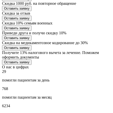
Скидка 1000 руб. на повторное обращение
Оставить заявку
Скидка за отзыв
Оставить заявку
Скидка 10% семьям военных
Оставить заявку
Приведи друга и получи скидку 10%
Оставить заявку
Скидка на медикаментозное кодирование до 30%
Оставить заявку
Получите 13% налогового вычета за лечение. Поможем
оформить документы
Оставить заявку
О нас в цифрах
29
помогли пациентам за день
768
помогли пациентам за месяц
6234