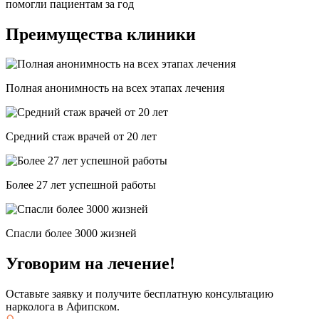
помогли пациентам за год
Преимущества клиники
Полная анонимность на всех этапах лечения
Средний стаж врачей от 20 лет
Более 27 лет успешной работы
Спасли более 3000 жизней
Уговорим на лечение!
Оставьте заявку и получите бесплатную консультацию
нарколога в Афипском.