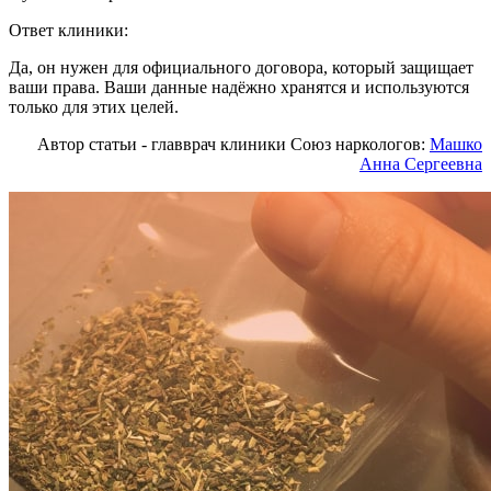
Ответ клиники:
Да, он нужен для официального договора, который защищает
ваши права. Ваши данные надёжно хранятся и используются
только для этих целей.
Автор статьи - главврач клиники Союз наркологов:
Машко
Анна Сергеевна