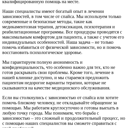
квалифицированную помощь на месте.
Наши специалисты имеют богатый опыт в лечении
зависимостей, в том числе от спайса. Мы используем только
современные и безопасные методы, такие как
медикаментозная терапия, детоксикация, психотерапия и
реабилитационные программы. Все процедуры проводятся с
максимальным комфортом для пациента, а также с учетом его
индивидуальных особенностей. Наша задача – не только
помочь избавиться от физической зависимости, но и помочь
восстановить психологическое здоровье.
Мы гарантируем полную анонимность и
конфиденциальность, что особенно важно для тех, кто не
готов раскрывать свои проблемы. Кроме того, лечение в
нашей клинике доступно, и мы стараемся предложить
пациентам недорогие варианты терапии, которые не
сказываются на качестве медицинского обслуживания.
Если вы столкнулись с зависимостью от спайса или хотите
помочь близкому человеку, не откладывайте обращение за
помощью. Мы работаем круглосуточно и готовы выехать в
любую точку города. Мы понимаем, что борьба с
зависимостью – это сложный и продолжительный процесс, но
с помощью наших специалистов вы сможете справиться с