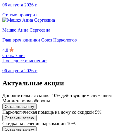
06 августа 2026 г.
Статью проверил:
Машко Анна Сергеевна
Глав врач клиники Союз Наркологов
4.8
Стаж: 7 лет
Последнее изменение:
06 августа 2026 г.
Актуальные акции
Дополнительная скидка 10% действующим служащим
Министерства обороны
Оставить заявку
Наркологическая помощь на дому со скидкой 5%!
Оставить заявку
Скидка на лечение наркомании 10%
Оставить заявку