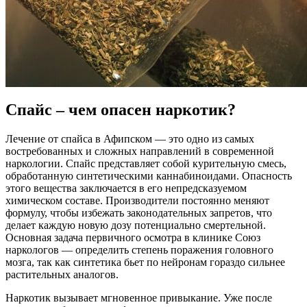
Спайс – чем опасен наркотик?
Лечение от спайса в Афипском — это одно из самых
востребованных и сложных направлений в современной
наркологии. Спайс представляет собой курительную смесь,
обработанную синтетическими каннабиноидами. Опасность
этого вещества заключается в его непредсказуемом
химическом составе. Производители постоянно меняют
формулу, чтобы избежать законодательных запретов, что
делает каждую новую дозу потенциально смертельной.
Основная задача первичного осмотра в клинике Союз
наркологов — определить степень поражения головного
мозга, так как синтетика бьет по нейронам гораздо сильнее
растительных аналогов.
Наркотик вызывает мгновенное привыкание. Уже после