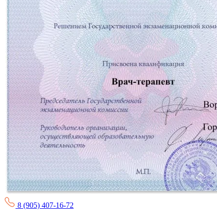
8 (905) 407-16-72