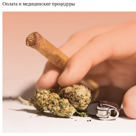
Оплата и медицинские процедуры