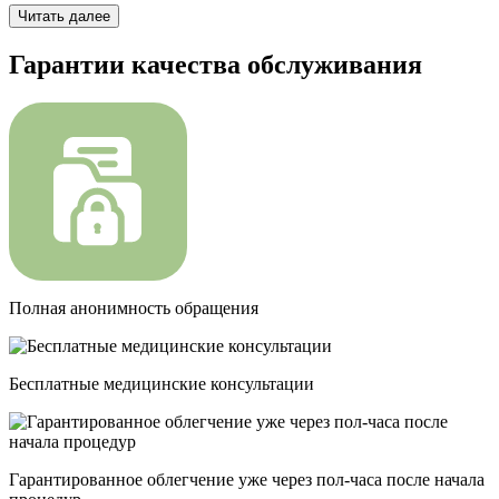
Читать далее
Гарантии качества обслуживания
Полная анонимность обращения
Бесплатные медицинские консультации
Гарантированное облегчение уже через пол-часа после начала