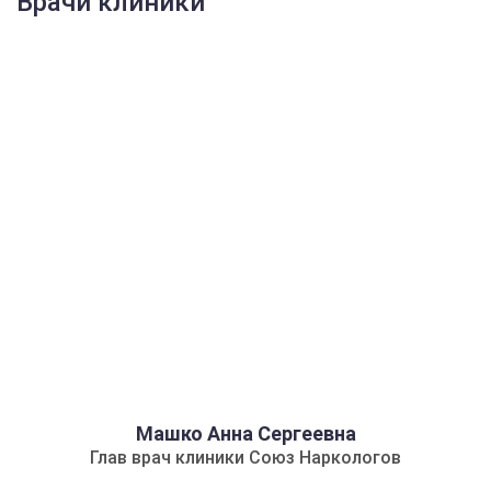
Врачи клиники
Машко Анна Сергеевна
Глав врач клиники Союз Наркологов