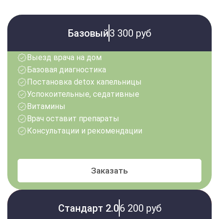
Базовый
3 300 руб
Выезд врача на дом
Базовая диагностика
Постановка detox капельницы
Успокоительные, седативные
Витамины
Врач оставит препараты
Консультации и рекомендации
Заказать
Стандарт 2.0
6 200 руб