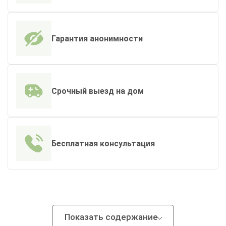
Гарантия анонимности
Срочный выезд на дом
Бесплатная консультация
Показать содержание