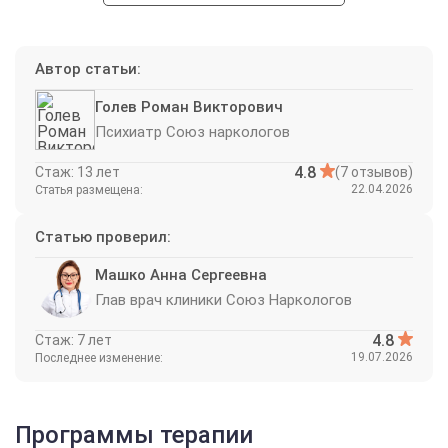
Автор статьи:
Голев Роман Викторович
Психиатр Союз наркологов
4.8
Стаж: 13 лет
(7 отзывов)
22.04.2026
Статья размещена:
Статью проверил:
Машко Анна Сергеевна
Глав врач клиники Союз Наркологов
4.8
Стаж: 7 лет
19.07.2026
Последнее изменение:
Программы терапии