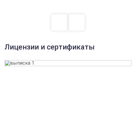
Лицензии и сертификаты