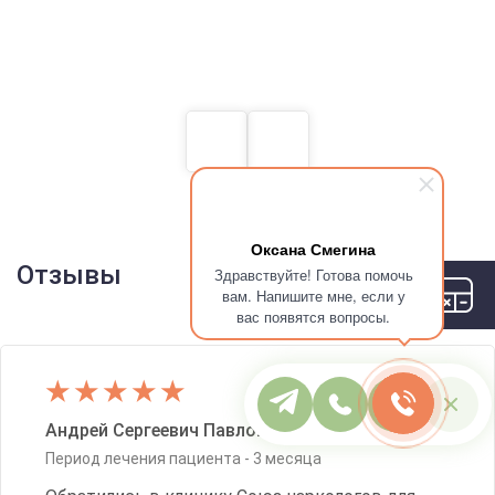
Оксана Смегина
Отзывы
Здравствуйте! Готова помочь
вам. Напишите мне, если у
вас появятся вопросы.
Андрей Сергеевич Павлов
Период лечения пациента -
3 месяца