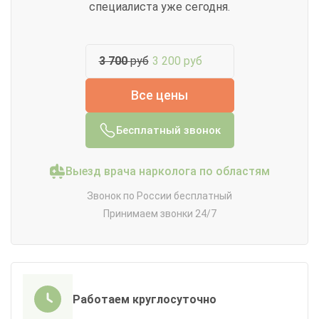
специалиста уже сегодня.
3 700
руб
3 200 руб
Все цены
Бесплатный звонок
Выезд врача нарколога по областям
Звонок по России бесплатный
Принимаем звонки 24/7
Работаем круглосуточно