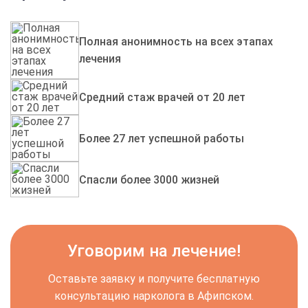
Полная анонимность на всех этапах
лечения
Средний стаж врачей от 20 лет
Более 27 лет успешной работы
Спасли более 3000 жизней
Уговорим на лечение!
Оставьте заявку и получите бесплатную
консультацию нарколога в Афипском.