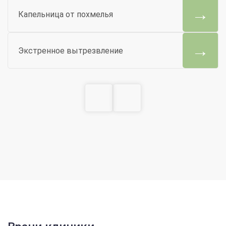
Капельница от похмелья
Экстренное вытрезвление