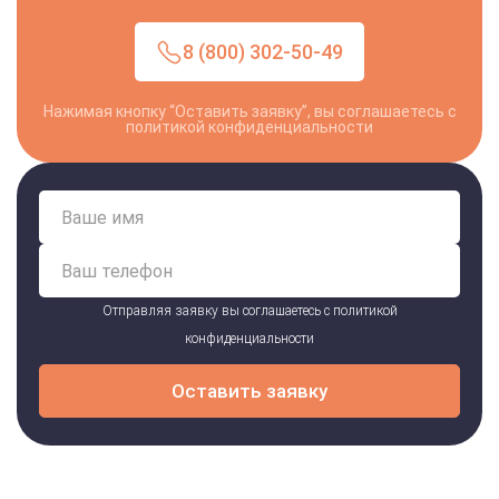
8 (800) 302-50-49
Нажимая кнопку “Оставить заявку”, вы соглашаетесь с
политикой конфиденциальности
Отправляя заявку вы соглашаетесь с
политикой
конфиденциальности
Оставить заявку