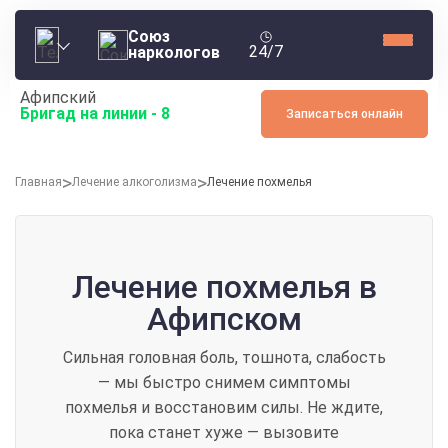
Союз
24/7
наркологов
Афипский
Бригад на линии -
8
Записаться онлайн
Главная
Лечение алкоголизма
Лечение похмелья
Лечение похмелья в
Афипском
Сильная головная боль, тошнота, слабость
— мы быстро снимем симптомы
похмелья и восстановим силы. Не ждите,
пока станет хуже — вызовите