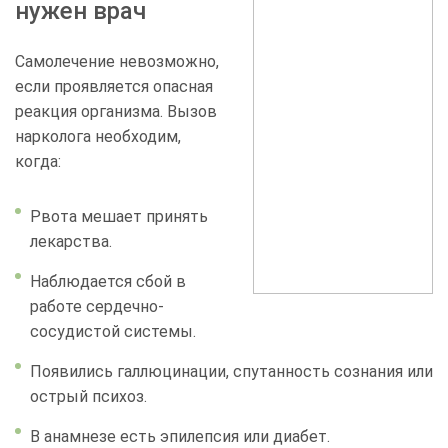
нужен врач
Самолечение невозможно,
если проявляется опасная
реакция организма. Вызов
нарколога необходим,
когда:
Рвота мешает принять
лекарства.
Наблюдается сбой в
работе сердечно-
сосудистой системы.
Появились галлюцинации, спутанность сознания или
острый психоз.
В анамнезе есть эпилепсия или диабет.