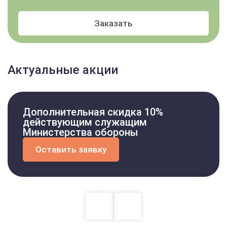
Заказать
Актуальные акции
Дополнительная скидка 10%
действующим служащим
Министерства обороны
Оставить заявку