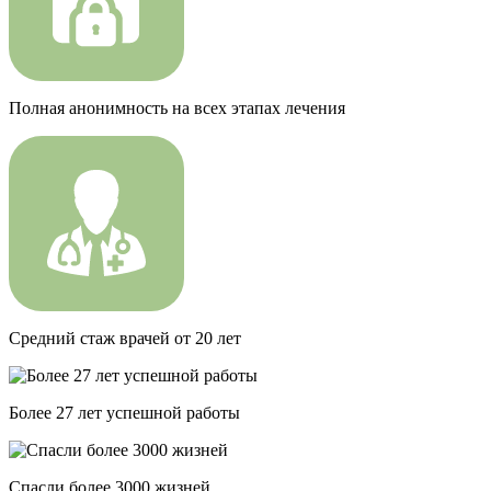
Полная анонимность на всех этапах лечения
Средний стаж врачей от 20 лет
Более 27 лет успешной работы
Спасли более 3000 жизней