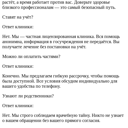
растёт, а время работает против вас. Доверьте здоровье
близкого профессионалам — это самый безопасный путь.
Ставят на учёт?
Ответ клиники:
Нет. Мы — частная лицензированная клиника. Вся помощь
анонимна, информация в госучреждения не передаётся. Вы
получаете лечение без постановки на учёт.
Можно ли оплатить частями?
Ответ клиники:
Конечно. Мы предлагаем гибкую рассрочку, чтобы помощь
была доступной. Все условия обсудим индивидуально для
вашего удобства по телефону.
Узнают ли родственники?
Ответ клиники:
Нет. Мы строго соблюдаем врачебную тайну. Никто не узнает
о вашем обращении без вашего прямого согласия.