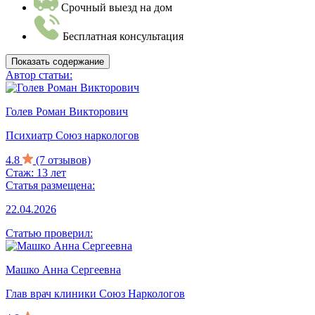
Срочный выезд на дом
Бесплатная консультация
Показать содержание
Автор статьи:
Голев Роман Викторович
Психиатр Союз наркологов
4.8
(7 отзывов)
Стаж: 13 лет
Статья размещена:
22.04.2026
Статью проверил:
Машко Анна Сергеевна
Глав врач клиники Союз Наркологов