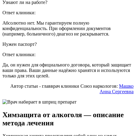
Узнают ли на работе?
Ответ клиники:
Абсолютно нет. Мы гарантируем полную
конфиденциальность. При оформлении документов
(например, больничного) диагноз не раскрывается.
Нужен паспорт?
Ответ клиники:
Да, он нужен для официального договора, который защищает
ваши права. Ваши данные надёжно хранятся и используются
только для этих целей.
Автор статьи - главврач клиники Союз наркологов:
Машко
Анна Сергеевна
Химзащита от алкоголя — описание
метода лечения
Химическая защита представляет собой одну из самых