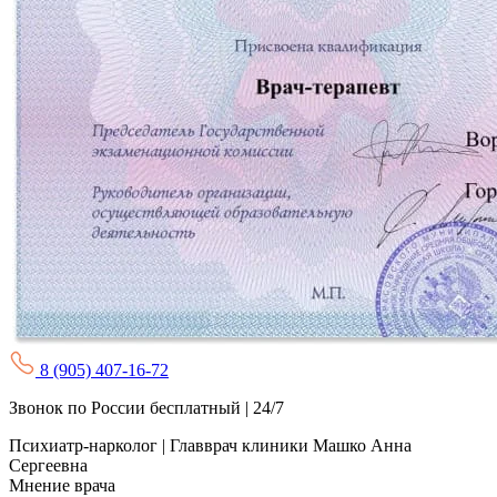
8 (905) 407-16-72
Звонок по России бесплатный | 24/7
Психиатр-нарколог | Главврач клиники
Машко Анна
Сергеевна
Мнение врача