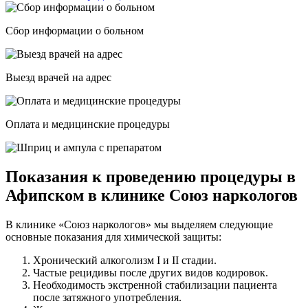
Сбор информации о больном
Выезд врачей на адрес
Оплата и медицинские процедуры
Показания к проведению процедуры в
Афипском в клинике Союз наркологов
В клинике «Союз наркологов» мы выделяем следующие
основные показания для химической защиты:
Хронический алкоголизм I и II стадии.
Частые рецидивы после других видов кодировок.
Необходимость экстренной стабилизации пациента
после затяжного употребления.