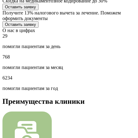
Скидка на медикаментозное кодирование до 30%
Оставить заявку
Получите 13% налогового вычета за лечение. Поможем
оформить документы
Оставить заявку
О нас в цифрах
29
помогли пациентам за день
768
помогли пациентам за месяц
6234
помогли пациентам за год
Преимущества клиники