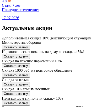
4.8
Стаж: 7 лет
Последнее изменение:
17.07.2026
Актуальные акции
Дополнительная скидка 10% действующим служащим
Министерства обороны
Оставить заявку
Наркологическая помощь на дому со скидкой 5%!
Оставить заявку
Скидка на лечение наркомании 10%
Оставить заявку
Скидка 1000 руб. на повторное обращение
Оставить заявку
Скидка за отзыв
Оставить заявку
Скидка 10% семьям военных
Оставить заявку
Приведи друга и получи скидку 10%
Оставить заявку