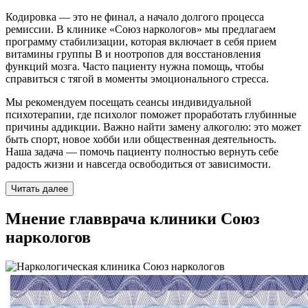
Кодировка — это не финал, а начало долгого процесса
ремиссии. В клинике «Союз наркологов» мы предлагаем
программу стабилизации, которая включает в себя прием
витамины группы B и ноотропов для восстановления
функций мозга. Часто пациенту нужна помощь, чтобы
справиться с тягой в моменты эмоционального стресса.
Мы рекомендуем посещать сеансы индивидуальной
психотерапии, где психолог поможет проработать глубинные
причины аддикции. Важно найти замену алкоголю: это может
быть спорт, новое хобби или общественная деятельность.
Наша задача — помочь пациенту полностью вернуть себе
радость жизни и навсегда освободиться от зависимости.
Читать далее
Мнение главврача клиники Союз
наркологов