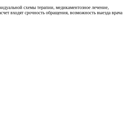
ивидуальной схемы терапии, медикаментозное лечение,
счет входят срочность обращения, возможность выезда врача