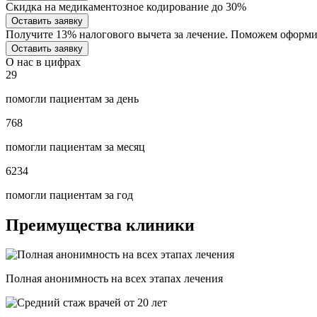
Скидка на медикаментозное кодирование до 30%
Оставить заявку
Получите 13% налогового вычета за лечение. Поможем оформ
Оставить заявку
О нас в цифрах
29
помогли пациентам за день
768
помогли пациентам за месяц
6234
помогли пациентам за год
Преимущества клиники
Полная анонимность на всех этапах лечения