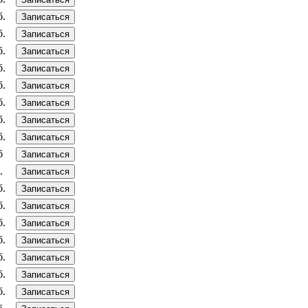
б.
Записаться
б.
Записаться
б.
Записаться
б.
Записаться
б.
Записаться
б.
Записаться
б.
Записаться
б.
Записаться
б
Записаться
.
Записаться
б.
Записаться
б.
Записаться
б.
Записаться
б.
Записаться
б.
Записаться
б.
Записаться
б.
Записаться