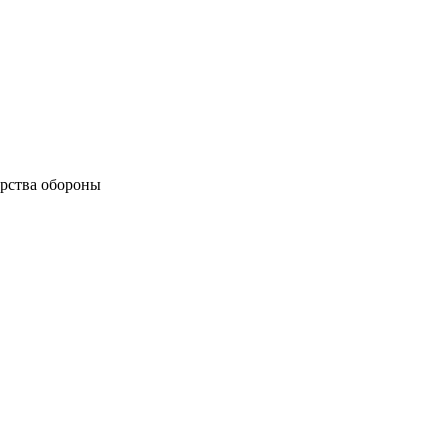
рства обороны