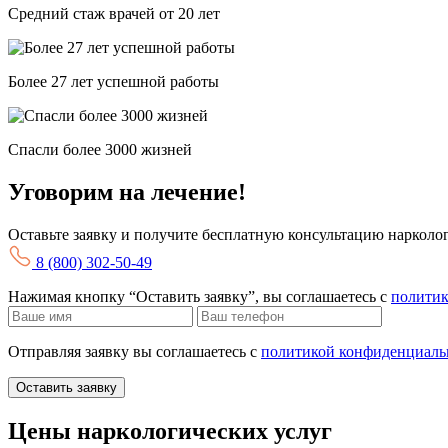
Средний стаж врачей от 20 лет
Более 27 лет успешной работы
Спасли более 3000 жизней
Уговорим на лечение!
Оставьте заявку и получите бесплатную консультацию нарколо
8 (800) 302-50-49
Нажимая кнопку “Оставить заявку”, вы соглашаетесь с
политик
Отправляя заявку вы соглашаетесь с
политикой конфиденциаль
Оставить заявку
Цены наркологических услуг