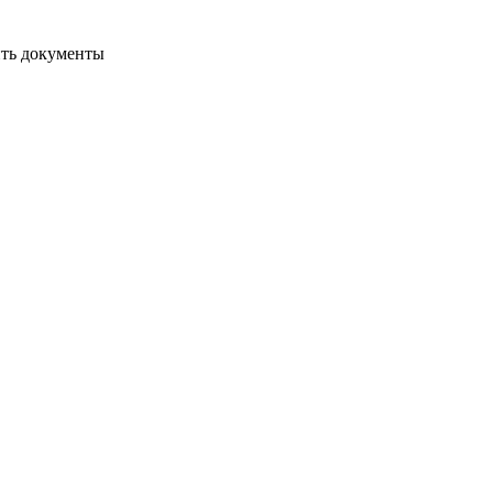
ить документы