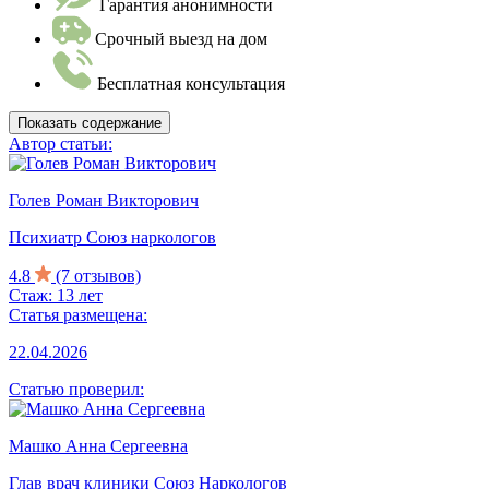
Гарантия анонимности
Срочный выезд на дом
Бесплатная консультация
Показать содержание
Автор статьи:
Голев Роман Викторович
Психиатр Союз наркологов
4.8
(7 отзывов)
Стаж: 13 лет
Статья размещена:
22.04.2026
Статью проверил:
Машко Анна Сергеевна
Глав врач клиники Союз Наркологов