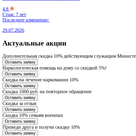
4.8
Стаж: 7 лет
Последнее изменение:
29.07.2026
Актуальные акции
Дополнительная скидка 10% действующим служащим Министе
Оставить заявку
Наркологическая помощь на дому со скидкой 5%!
Оставить заявку
Скидка на лечение наркомании 10%
Оставить заявку
Скидка 1000 руб. на повторное обращение
Оставить заявку
Скидка за отзыв
Оставить заявку
Скидка 10% семьям военных
Оставить заявку
Приведи друга и получи скидку 10%
Оставить заявку