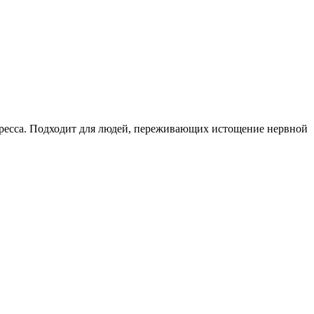
тресса. Подходит для людей, переживающих истощение нервной